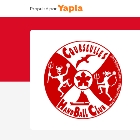
Propulsé par