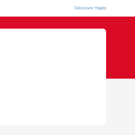
Découvrir Yapla