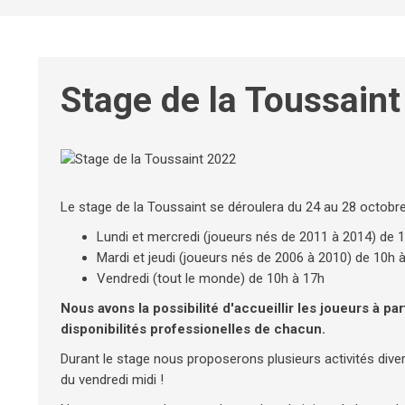
Stage de la Toussain
Le stage de la Toussaint se déroulera du 24 au 28 octobre
Lundi et mercredi (joueurs nés de 2011 à 2014) de 
Mardi et jeudi (joueurs nés de 2006 à 2010) de 10h 
Vendredi (tout le monde) de 10h à 17h
Nous avons la possibilité d'accueillir les joueurs à pa
disponibilités professionelles de chacun.
Durant le stage nous proposerons plusieurs activités divers
du vendredi midi !