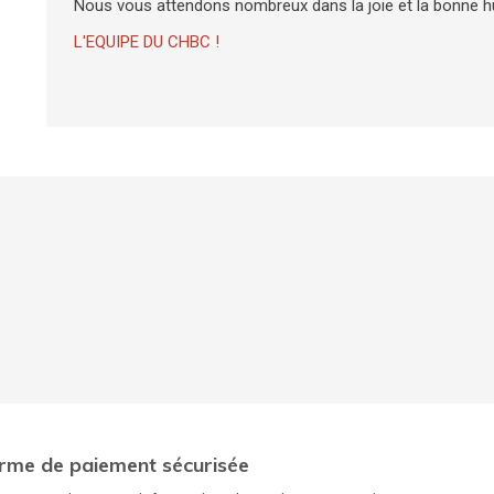
Nous vous attendons nombreux dans la joie et la bonne 
L'EQUIPE DU CHBC !
rme de paiement sécurisée